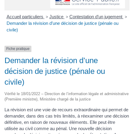
Accueil particuliers
Justice
Contestation d’un jugement
>
>
>
Demander la révision d’une décision de justice (pénale ou
civile)
Fiche pratique
Demander la révision d’une
décision de justice (pénale ou
civile)
Vérifié le 18/01/2022 – Direction de l’information légale et administrative
(Première ministre), Ministère chargé de la justice
La révision est une voie de recours extraordinaire qui permet de
demander, dans des cas très limités, à réexaminer une décision
définitive, en raison de nouveaux éléments. Elle peut être
utilisée au civil comme au pénal. Une nouvelle décision