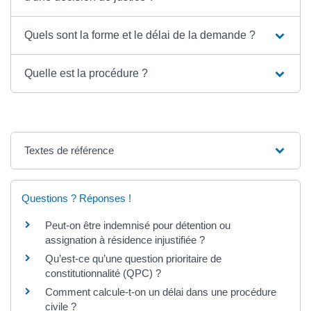
Quels sont la forme et le délai de la demande ?
Quelle est la procédure ?
Textes de référence
Questions ? Réponses !
Peut-on être indemnisé pour détention ou
assignation à résidence injustifiée ?
Qu’est-ce qu’une question prioritaire de
constitutionnalité (QPC) ?
Comment calcule-t-on un délai dans une procédure
civile ?