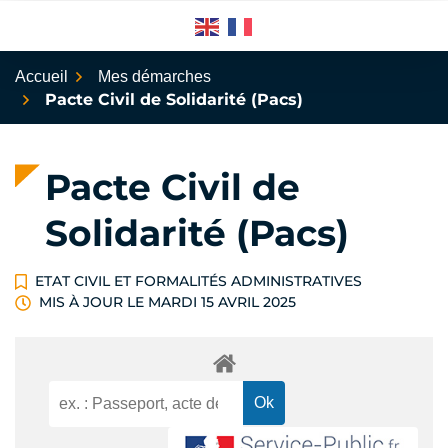
Aller
au
contenu
Accueil
Mes démarches
Pacte Civil de Solidarité (Pacs)
Pacte Civil de
Solidarité (Pacs)
ETAT CIVIL ET FORMALITÉS ADMINISTRATIVES
MIS À JOUR LE
MARDI 15 AVRIL 2025