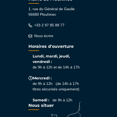
1, rue du Général de Gaulle
56680 Plouhinec
+33 2 97 85 88 77
Nous écrire
Horaires d'ouverture
Lundi, mardi, jeudi,
vendredi :
de 9h à 12h et de 14h à 17h
Mercredi :
de 9h à 12h (de 14h à 17h
titres sécurisés uniquement)
Samedi :
de 9h à 12h
Nous situer