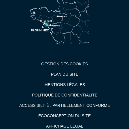
GESTION DES COOKIES
PLAN DU SITE
MENTIONS LÉGALES
POLITIQUE DE CONFIDENTIALITÉ
ACCESSIBILITÉ : PARTIELLEMENT CONFORME
ÉCOCONCEPTION DU SITE
AFFICHAGE LÉGAL