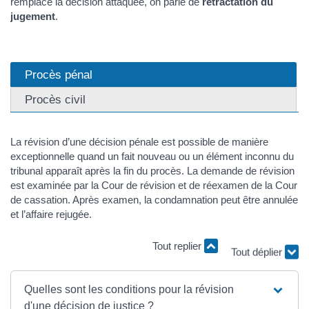
remplace la décision attaquée, on parle de
rétractation du
jugement
.
Procès pénal
Procès civil
La révision d’une décision pénale est possible de manière
exceptionnelle quand un fait nouveau ou un élément inconnu du
tribunal apparaît après la fin du procès. La demande de révision
est examinée par la Cour de révision et de réexamen de la Cour
de cassation. Après examen, la condamnation peut être annulée
et l’affaire rejugée.
Tout replier
Tout déplier
Quelles sont les conditions pour la révision
d'une décision de justice ?