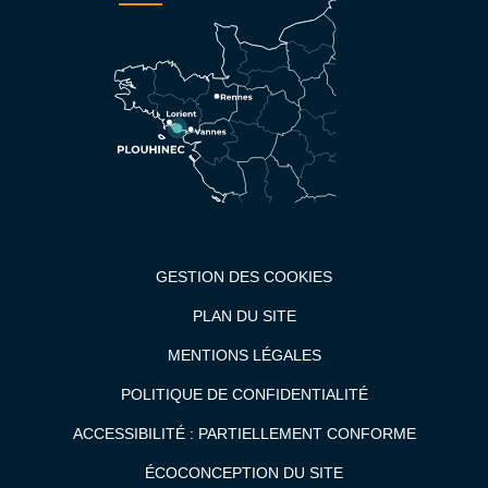
GESTION DES COOKIES
PLAN DU SITE
MENTIONS LÉGALES
POLITIQUE DE CONFIDENTIALITÉ
ACCESSIBILITÉ : PARTIELLEMENT CONFORME
ÉCOCONCEPTION DU SITE