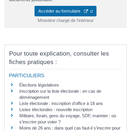
(ouverture dans un 
Accéder au formulaire
Ministère chargé de l'intérieur
Pour toute explication, consulter les
fiches pratiques :
PARTICULIERS
Élections législatives
Inscription sur la liste électorale : en cas de
déménagement
Liste électorale : inscription d’office à 18 ans
Listes électorales : nouvelle inscription
Militaire, forain, gens du voyage, SDF, marinier : où
s’inscrire pour voter ?
Moins de 26 ans : dans quel cas faut-il s’inscrire pour