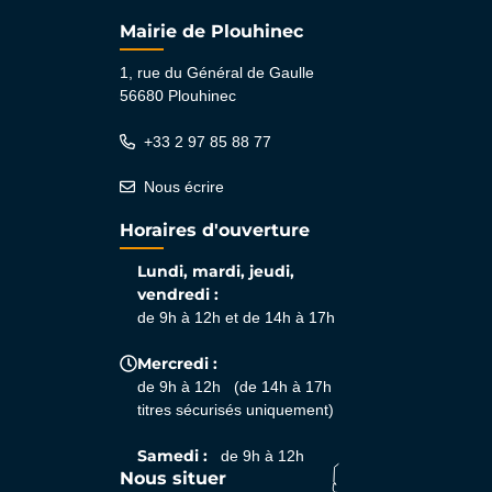
Mairie de Plouhinec
1, rue du Général de Gaulle
56680 Plouhinec
+33 2 97 85 88 77
Nous écrire
Horaires d'ouverture
Lundi, mardi, jeudi,
vendredi :
de 9h à 12h et de 14h à 17h
Mercredi :
de 9h à 12h (de 14h à 17h
titres sécurisés uniquement)
Samedi :
de 9h à 12h
Nous situer