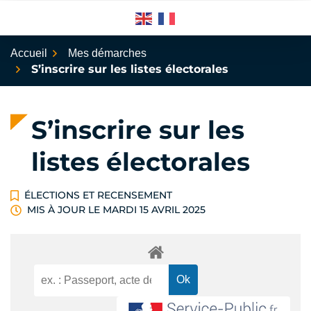
Aller
au
contenu
Accueil
Mes démarches
S’inscrire sur les listes électorales
S’inscrire sur les
listes électorales
ÉLECTIONS ET RECENSEMENT
MIS À JOUR LE
MARDI 15 AVRIL 2025