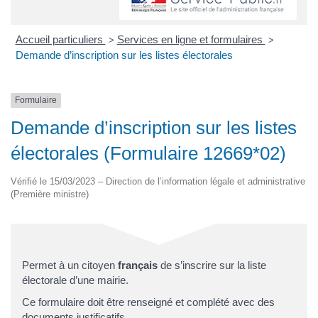
Accueil particuliers
Services en ligne et formulaires
>
>
Demande d’inscription sur les listes électorales
Formulaire
Demande d’inscription sur les listes
électorales (Formulaire 12669*02)
Vérifié le 15/03/2023 – Direction de l’information légale et administrative
(Première ministre)
Permet à un citoyen
français
de s’inscrire sur la liste
électorale d’une mairie.
Ce formulaire doit être renseigné et complété avec des
documents justificatifs.