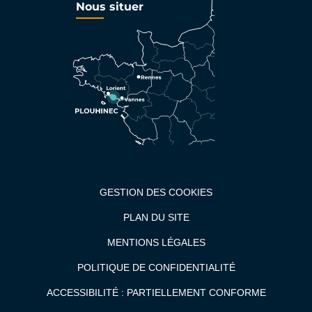
Nous situer
GESTION DES COOKIES
PLAN DU SITE
MENTIONS LÉGALES
POLITIQUE DE CONFIDENTIALITÉ
ACCESSIBILITÉ : PARTIELLEMENT CONFORME