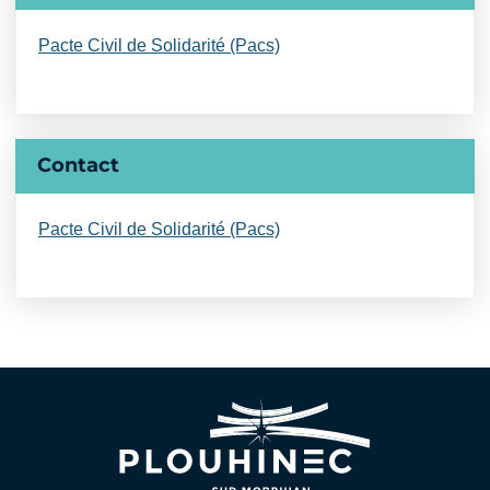
Pacte Civil de Solidarité (Pacs)
Contact
Pacte Civil de Solidarité (Pacs)