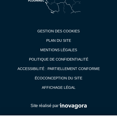
GESTION DES COOKIES
PLAN DU SITE
MENTIONS LÉGALES
POLITIQUE DE CONFIDENTIALITÉ
ACCESSIBILITÉ : PARTIELLEMENT CONFORME
ÉCOCONCEPTION DU SITE
AFFICHAGE LÉGAL
Inovagora (ouverture dans un n
Site réalisé par