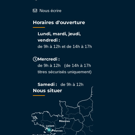
Nous écrire
Horaires d'ouverture
Lundi, mardi, jeudi,
vendredi :
de 9h à 12h et de 14h à 17h
Mercredi :
de 9h à 12h (de 14h à 17h
titres sécurisés uniquement)
Samedi :
de 9h à 12h
Nous situer