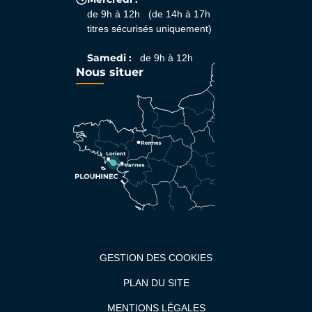
de 9h à 12h (de 14h à 17h
titres sécurisés uniquement)
Samedi :
de 9h à 12h
Nous situer
GESTION DES COOKIES
PLAN DU SITE
MENTIONS LÉGALES