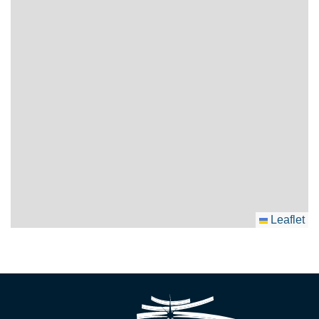
Leaflet