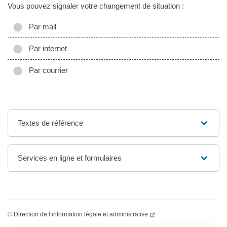
Vous pouvez signaler votre changement de situation :
Par mail
Par internet
Par courrier
Textes de référence
Services en ligne et formulaires
(ouverture dans un nouvel
©
Direction de l’information légale et administrative