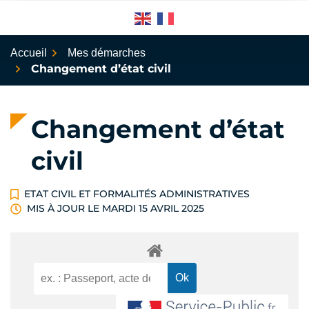
Aller
au
contenu
Accueil
Mes démarches
Changement d’état civil
Changement d’état
civil
ETAT CIVIL ET FORMALITÉS ADMINISTRATIVES
MIS À JOUR LE
MARDI 15 AVRIL 2025