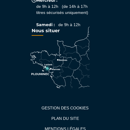
Mercredi :
de 9h à 12h (de 14h à 17h
titres sécurisés uniquement)
Samedi :
de 9h à 12h
Nous situer
GESTION DES COOKIES
PLAN DU SITE
MENTIONS LÉGALES