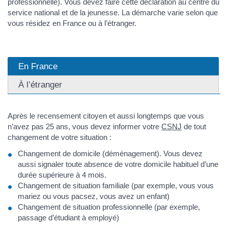
professionnelle). Vous devez faire cette déclaration au centre du
service national et de la jeunesse. La démarche varie selon que
vous résidez en France ou à l’étranger.
En France
À l’étranger
Après le recensement citoyen et aussi longtemps que vous
n’avez pas 25 ans, vous devez informer votre
CSNJ
de tout
changement de votre situation :
Changement de domicile (déménagement). Vous devez
aussi signaler toute absence de votre domicile habituel d’une
durée supérieure à 4 mois.
Changement de situation familiale (par exemple, vous vous
mariez ou vous pacsez, vous avez un enfant)
Changement de situation professionnelle (par exemple,
passage d’étudiant à employé)