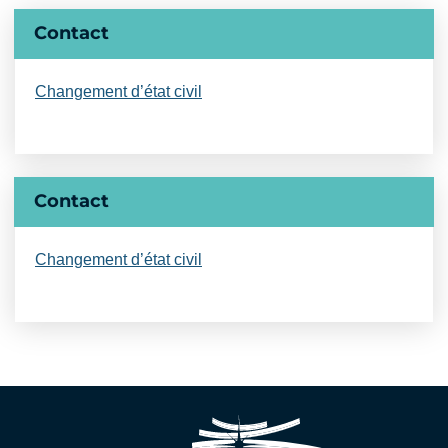
Informations complémentaires
Contact
Changement d’état civil
Contact
Changement d’état civil