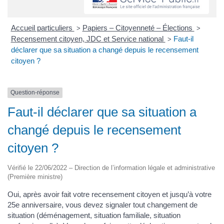
Accueil particuliers
Papiers – Citoyenneté – Élections
>
>
Recensement citoyen, JDC et Service national
Faut-il
>
déclarer que sa situation a changé depuis le recensement
citoyen ?
Question-réponse
Faut-il déclarer que sa situation a
changé depuis le recensement
citoyen ?
Vérifié le 22/06/2022 – Direction de l’information légale et administrative
(Première ministre)
Oui, après avoir fait votre recensement citoyen et jusqu’à votre
25e anniversaire, vous devez signaler tout changement de
situation (déménagement, situation familiale, situation