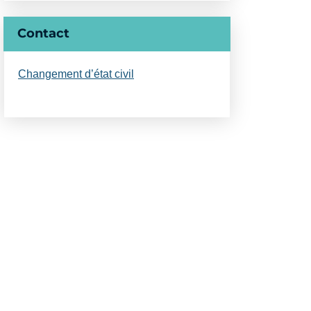
Contact
Changement d’état civil