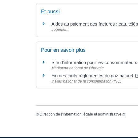
Et aussi
Aides au paiement des factures : eau, télép
Logement
Pour en savoir plus
Site d’information pour les consommateurs d
Médiateur national de l’énergie
Fin des tarifs réglementés du gaz naturel
Institut national de la consommation (INC)
(ouvert
©
Direction de l’information légale et administrative