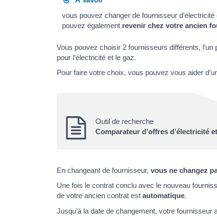
vous pouvez changer de fournisseur d’électricit
pouvez également
revenir chez votre ancien f
Vous pouvez choisir 2 fournisseurs différents, l’un p
pour l’électricité et le gaz.
Pour faire votre choix, vous pouvez vous aider d’u
Outil de recherche
Comparateur d’offres d’électricité e
En changeant de fournisseur,
vous ne changez p
Une fois le contrat conclu avec le nouveau fourniss
de votre ancien contrat est
automatique
.
Jusqu’à la date de changement, votre fournisseur a