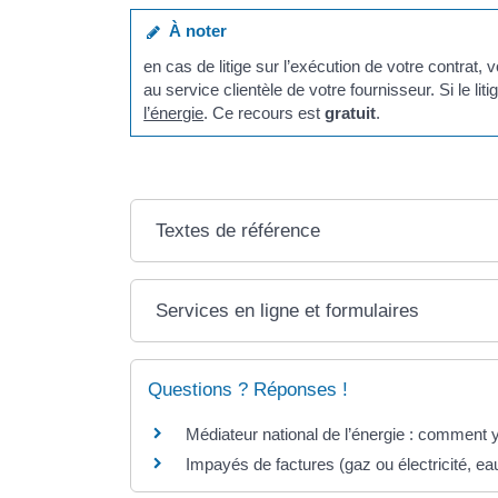
À noter
en cas de litige sur l’exécution de votre contrat
au service clientèle de votre fournisseur. Si le li
l’énergie
. Ce recours est
gratuit
.
Textes de référence
Services en ligne et formulaires
Questions ? Réponses !
Médiateur national de l’énergie : comment y
Impayés de factures (gaz ou électricité, e