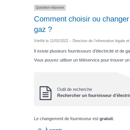
Question-réponse
Comment choisir ou changer d
gaz ?
Vérifié le 11/02/2022 – Direction de l’information légale e
Il existe plusieurs fournisseurs d’électricité et de 
Vous pouvez utiliser un téléservice pour trouver u
Outil de recherche
Rechercher un fournisseur d’électric
Le changement de fournisseur est
gratuit
.
À savoir