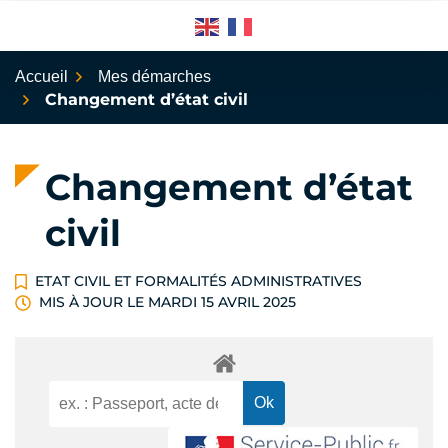
Aller
au
contenu
Accueil
Mes démarches
Changement d’état civil
Changement d’état
civil
ETAT CIVIL ET FORMALITÉS ADMINISTRATIVES
MIS À JOUR LE
MARDI 15 AVRIL 2025