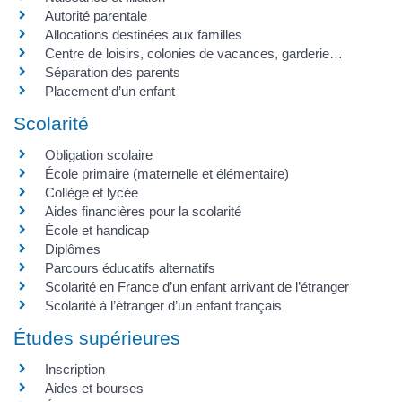
Autorité parentale
Allocations destinées aux familles
Centre de loisirs, colonies de vacances, garderie…
Séparation des parents
Placement d’un enfant
Scolarité
Obligation scolaire
École primaire (maternelle et élémentaire)
Collège et lycée
Aides financières pour la scolarité
École et handicap
Diplômes
Parcours éducatifs alternatifs
Scolarité en France d’un enfant arrivant de l’étranger
Scolarité à l’étranger d’un enfant français
Études supérieures
Inscription
Aides et bourses