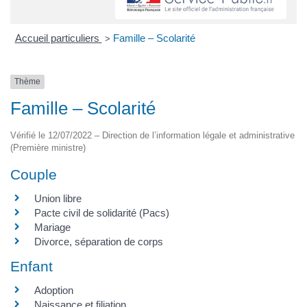
Accueil particuliers
Famille – Scolarité
>
Thème
Famille – Scolarité
Vérifié le 12/07/2022 – Direction de l’information légale et administrative
(Première ministre)
Couple
Union libre
Pacte civil de solidarité (Pacs)
Mariage
Divorce, séparation de corps
Enfant
Adoption
Naissance et filiation