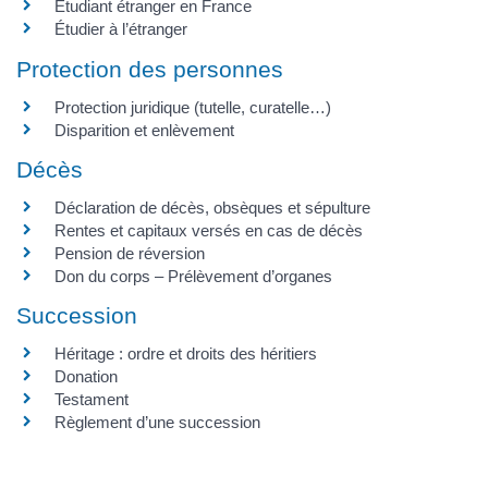
Étudiant étranger en France
Étudier à l’étranger
Protection des personnes
Protection juridique (tutelle, curatelle…)
Disparition et enlèvement
Décès
Déclaration de décès, obsèques et sépulture
Rentes et capitaux versés en cas de décès
Pension de réversion
Don du corps – Prélèvement d’organes
Succession
Héritage : ordre et droits des héritiers
Donation
Testament
Règlement d’une succession