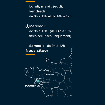
Lundi, mardi, jeudi,
vendredi :
de 9h à 12h et de 14h à 17h
Mercredi :
de 9h à 12h (de 14h à 17h
titres sécurisés uniquement)
Samedi :
de 9h à 12h
Nous situer