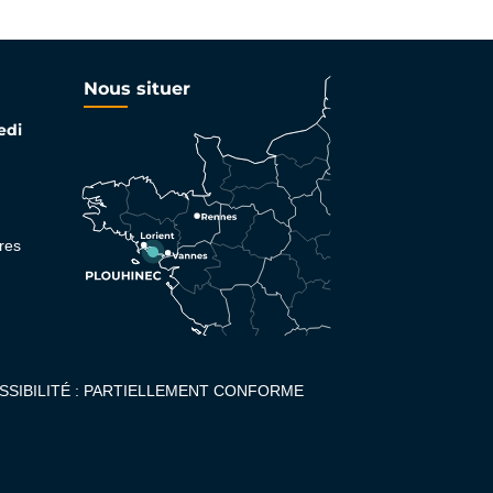
Nous situer
edi
res
SSIBILITÉ : PARTIELLEMENT CONFORME