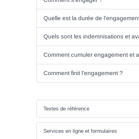
Quelle est la durée de l'engagemen
Quels sont les indemnisations et a
Comment cumuler engagement et act
Comment finit l'engagement ?
Textes de référence
Services en ligne et formulaires