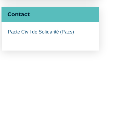
Contact
Pacte Civil de Solidarité (Pacs)