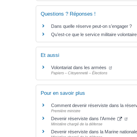
Questions ? Réponses !
Dans quelle réserve peut-on s’engager ?
Qu’est-ce que le service militaire volontaire
Et aussi
(ouverture d
Volontariat dans les armées
Papiers – Citoyenneté – Élections
Pour en savoir plus
Comment devenir réserviste dans la réserve
Première ministre
(ouv
Devenir réserviste dans l’Armée
Ministère chargé de la défense
Devenir réserviste dans la Marine national