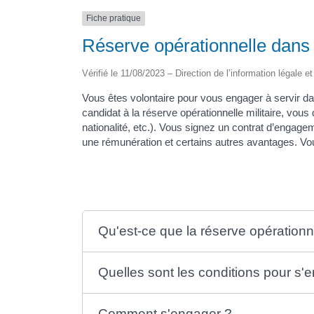
Fiche pratique
Réserve opérationnelle dans
Vérifié le 11/08/2023 – Direction de l’information légale e
Vous êtes volontaire pour vous engager à servir dan
candidat à la réserve opérationnelle militaire, vou
nationalité, etc.). Vous signez un contrat d’engage
une rémunération et certains autres avantages. 
Qu'est-ce que la réserve opération
Quelles sont les conditions pour s'
Comment s'engager ?