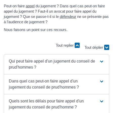
Peut-on faire
appel
du jugement ? Dans quel cas peut-on faire
appel du jugement ? Faut-il un avocat pour faire appel du
jugement ? Que se passe-t-il si le
défendeur
ne se présente pas
à l’audience de jugement ?
Nous faisons un point sur ces recours.
Tout replier
Tout déplier
Qui peut faire appel d'un jugement du conseil de
prud'hommes ?
Dans quel cas peut-on faire appel d'un
jugement du conseil de prud'hommes ?
Quels sont les délais pour faire appel d'un
jugement du conseil de prud'homme ?