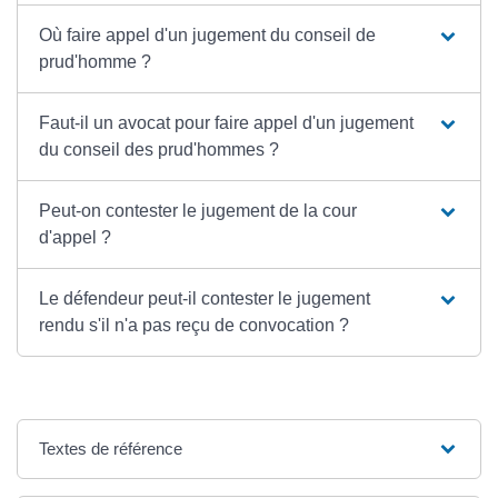
Où faire appel d'un jugement du conseil de
prud'homme ?
Faut-il un avocat pour faire appel d'un jugement
du conseil des prud'hommes ?
Peut-on contester le jugement de la cour
d'appel ?
Le défendeur peut-il contester le jugement
rendu s'il n'a pas reçu de convocation ?
Textes de référence