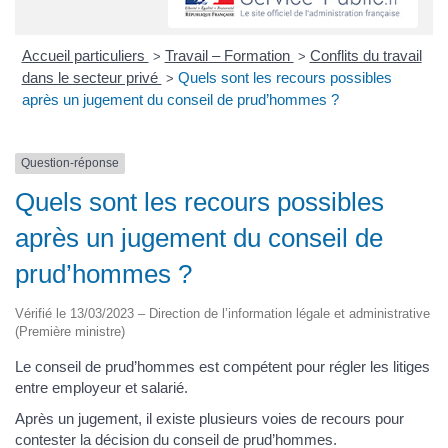
Accueil particuliers
Travail – Formation
Conflits du travail
>
>
dans le secteur privé
Quels sont les recours possibles
>
après un jugement du conseil de prud’hommes ?
Question-réponse
Quels sont les recours possibles
après un jugement du conseil de
prud’hommes ?
Vérifié le 13/03/2023 – Direction de l’information légale et administrative
(Première ministre)
Le conseil de prud’hommes est compétent pour régler les litiges
entre employeur et salarié.
Après un jugement, il existe plusieurs voies de recours pour
contester la décision du conseil de prud’hommes.