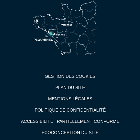
GESTION DES COOKIES
PLAN DU SITE
MENTIONS LÉGALES
POLITIQUE DE CONFIDENTIALITÉ
ACCESSIBILITÉ : PARTIELLEMENT CONFORME
ÉCOCONCEPTION DU SITE