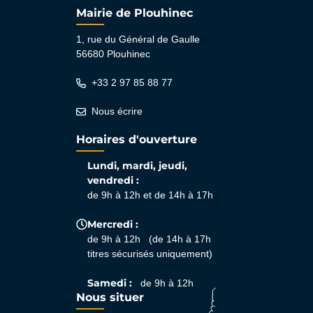
Mairie de Plouhinec
1, rue du Général de Gaulle
56680 Plouhinec
+33 2 97 85 88 77
Nous écrire
Horaires d'ouverture
Lundi, mardi, jeudi,
vendredi :
de 9h à 12h et de 14h à 17h
Mercredi :
de 9h à 12h (de 14h à 17h
titres sécurisés uniquement)
Samedi :
de 9h à 12h
Nous situer