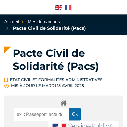
Aller
au
contenu
Accueil
Mes démarches
Pacte Civil de Solidarité (Pacs)
Pacte Civil de
Solidarité (Pacs)
ETAT CIVIL ET FORMALITÉS ADMINISTRATIVES
MIS À JOUR LE
MARDI 15 AVRIL 2025