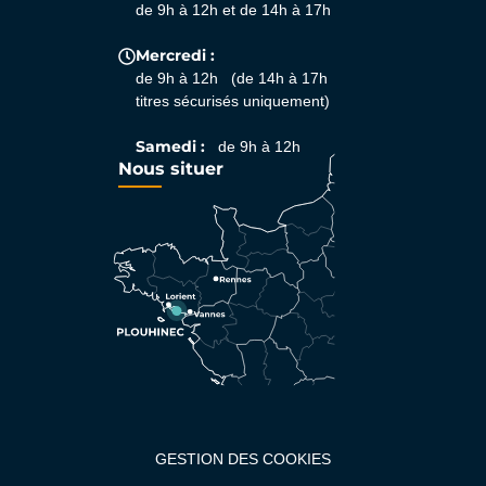
de 9h à 12h et de 14h à 17h
Mercredi :
de 9h à 12h (de 14h à 17h
titres sécurisés uniquement)
Samedi :
de 9h à 12h
Nous situer
GESTION DES COOKIES