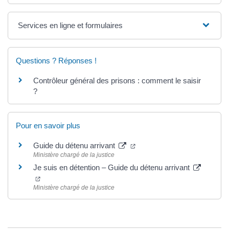
Services en ligne et formulaires
Questions ? Réponses !
Contrôleur général des prisons : comment le saisir
?
Pour en savoir plus
(ouverture dans un nouvel o
Guide du détenu arrivant
Ministère chargé de la justice
Je suis en détention – Guide du détenu arrivant
(ouverture dans un nouvel onglet)
Ministère chargé de la justice