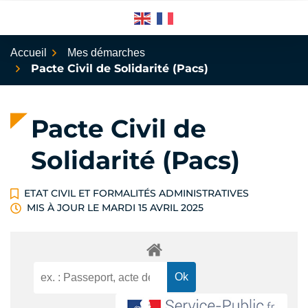
Aller
au
contenu
Accueil
Mes démarches
Pacte Civil de Solidarité (Pacs)
Pacte Civil de
Solidarité (Pacs)
ETAT CIVIL ET FORMALITÉS ADMINISTRATIVES
MIS À JOUR LE
MARDI 15 AVRIL 2025