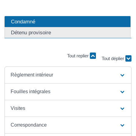
Condamné
Détenu provisoire
Tout replier
Tout déplier
Règlement intérieur
Fouilles intégrales
Visites
Correspondance