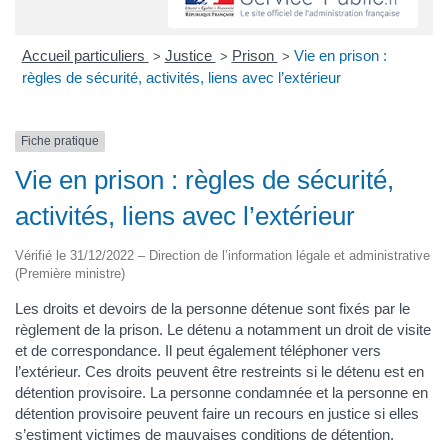
Accueil particuliers
Justice
Prison
Vie en prison :
>
>
>
règles de sécurité, activités, liens avec l’extérieur
Fiche pratique
Vie en prison : règles de sécurité,
activités, liens avec l’extérieur
Vérifié le 31/12/2022 – Direction de l’information légale et administrative
(Première ministre)
Les droits et devoirs de la personne détenue sont fixés par le
règlement de la prison. Le détenu a notamment un droit de visite
et de correspondance. Il peut également téléphoner vers
l’extérieur. Ces droits peuvent être restreints si le détenu est en
détention provisoire. La personne condamnée et la personne en
détention provisoire peuvent faire un recours en justice si elles
s’estiment victimes de mauvaises conditions de détention.