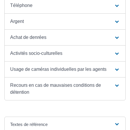
Téléphone
Argent
Achat de denrées
Activités socio-culturelles
Usage de caméras individuelles par les agents
Recours en cas de mauvaises conditions de
détention
Textes de référence