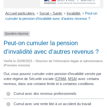
Accueil particuliers
Social – Santé
Invalidité
Peut-on
>
>
>
cumuler la pension d’invalidité avec d’autres revenus ?
Question-réponse
Peut-on cumuler la pension
d’invalidité avec d’autres revenus ?
Vérifié le 25/08/2023 – Direction de l’information légale et administrative
(Première ministre)
Oui, vous pouvez cumuler votre pension d’invalidité versée par
votre régime de Sécurité sociale (
CPAM
,
MSA
) avec certains
revenus, dans une certaine limite et à certaines conditions.
Cumul avec des revenus professionnels
Cumul avec une rente liée à un accident du travail