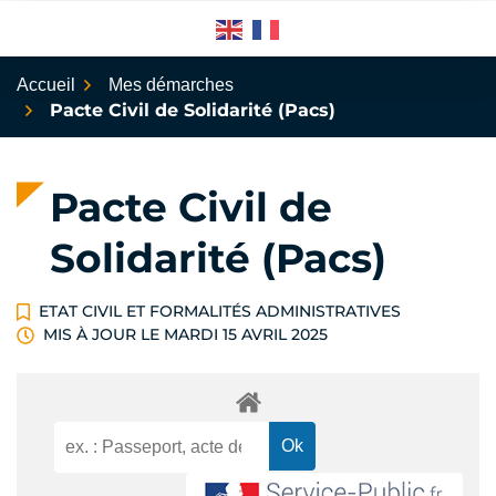
Aller
au
contenu
Accueil
Mes démarches
Pacte Civil de Solidarité (Pacs)
Pacte Civil de
Solidarité (Pacs)
ETAT CIVIL ET FORMALITÉS ADMINISTRATIVES
MIS À JOUR LE
MARDI 15 AVRIL 2025