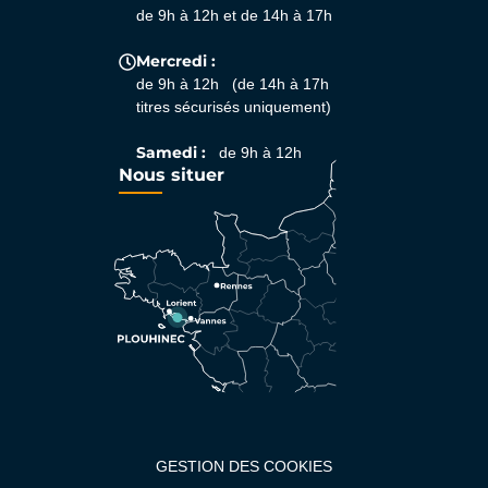
de 9h à 12h et de 14h à 17h
Mercredi :
de 9h à 12h (de 14h à 17h
titres sécurisés uniquement)
Samedi :
de 9h à 12h
Nous situer
GESTION DES COOKIES