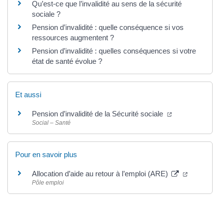
Qu’est-ce que l’invalidité au sens de la sécurité
sociale ?
Pension d’invalidité : quelle conséquence si vos
ressources augmentent ?
Pension d’invalidité : quelles conséquences si votre
état de santé évolue ?
Et aussi
(ouverture dan
Pension d’invalidité de la Sécurité sociale
Social – Santé
Pour en savoir plus
(ouverture
Allocation d’aide au retour à l’emploi (ARE)
Pôle emploi