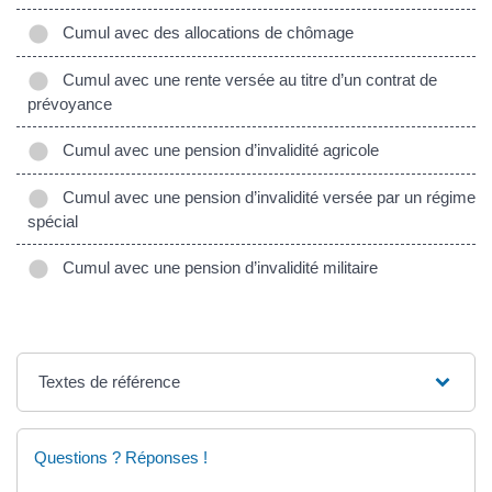
Cumul avec des allocations de chômage
Cumul avec une rente versée au titre d’un contrat de
prévoyance
Cumul avec une pension d’invalidité agricole
Cumul avec une pension d’invalidité versée par un régime
spécial
Cumul avec une pension d’invalidité militaire
Textes de référence
Questions ? Réponses !