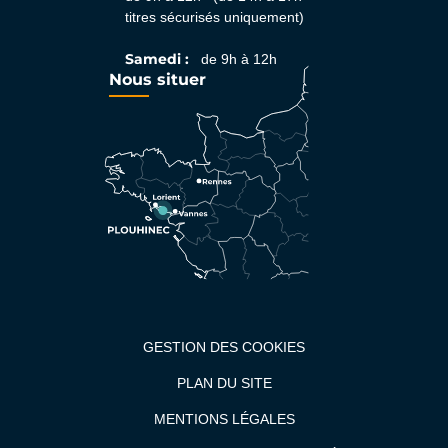
titres sécurisés uniquement)
Samedi :
de 9h à 12h
Nous situer
GESTION DES COOKIES
PLAN DU SITE
MENTIONS LÉGALES