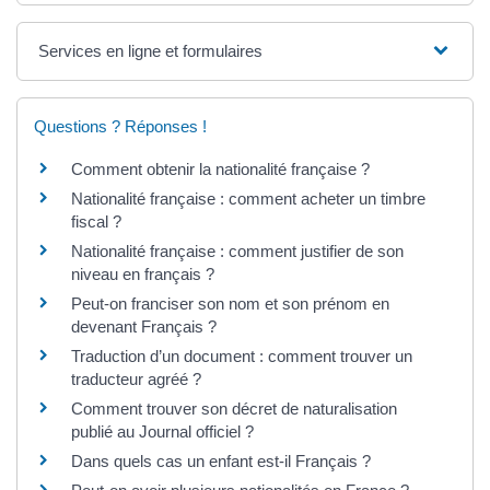
Services en ligne et formulaires
Questions ? Réponses !
Comment obtenir la nationalité française ?
Nationalité française : comment acheter un timbre
fiscal ?
Nationalité française : comment justifier de son
niveau en français ?
Peut-on franciser son nom et son prénom en
devenant Français ?
Traduction d’un document : comment trouver un
traducteur agréé ?
Comment trouver son décret de naturalisation
publié au Journal officiel ?
Dans quels cas un enfant est-il Français ?