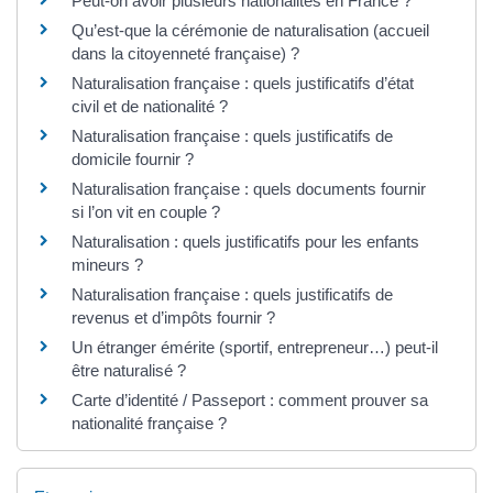
Peut-on avoir plusieurs nationalités en France ?
Qu’est-que la cérémonie de naturalisation (accueil
dans la citoyenneté française) ?
Naturalisation française : quels justificatifs d’état
civil et de nationalité ?
Naturalisation française : quels justificatifs de
domicile fournir ?
Naturalisation française : quels documents fournir
si l’on vit en couple ?
Naturalisation : quels justificatifs pour les enfants
mineurs ?
Naturalisation française : quels justificatifs de
revenus et d’impôts fournir ?
Un étranger émérite (sportif, entrepreneur…) peut-il
être naturalisé ?
Carte d’identité / Passeport : comment prouver sa
nationalité française ?