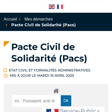
Aller
au
contenu
Accueil
Mes démarches
Pacte Civil de Solidarité (Pacs)
Pacte Civil de
Solidarité (Pacs)
ETAT CIVIL ET FORMALITÉS ADMINISTRATIVES
MIS À JOUR LE
MARDI 15 AVRIL 2025