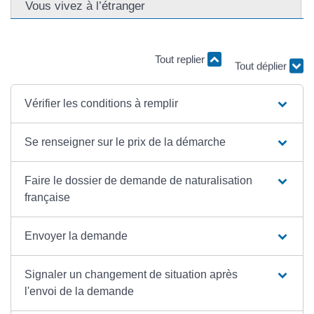
Vous vivez à l’étranger
Tout replier
Tout déplier
Vérifier les conditions à remplir
Se renseigner sur le prix de la démarche
Faire le dossier de demande de naturalisation
française
Envoyer la demande
Signaler un changement de situation après
l'envoi de la demande