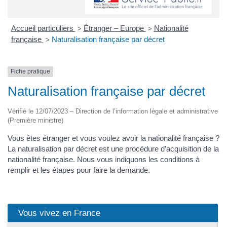
Accueil particuliers
Étranger – Europe
Nationalité
>
>
française
Naturalisation française par décret
>
Fiche pratique
Naturalisation française par décret
Vérifié le 12/07/2023 – Direction de l’information légale et administrative
(Première ministre)
Vous êtes étranger et vous voulez avoir la nationalité française ?
La naturalisation par décret est une procédure d’acquisition de la
nationalité française. Nous vous indiquons les conditions à
remplir et les étapes pour faire la demande.
Vous vivez en France