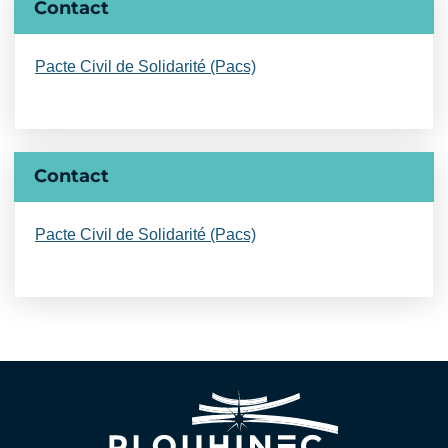
Contact
Pacte Civil de Solidarité (Pacs)
Contact
Pacte Civil de Solidarité (Pacs)