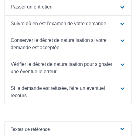
Passer un entretien
Suivre où en est l'examen de votre demande
Conserver le décret de naturalisation si votre
demande est acceptée
Vérifier le décret de naturalisation pour signaler
une éventuelle erreur
Si la demande est refusée, faire un éventuel
recours
Textes de référence