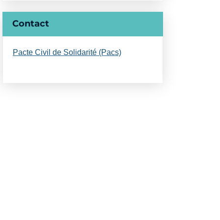
Contact
Pacte Civil de Solidarité (Pacs)