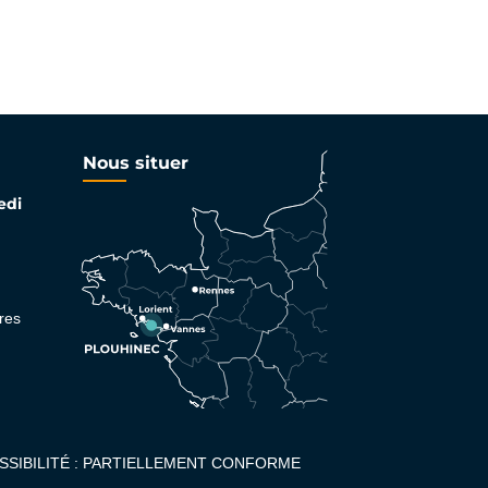
Nous situer
edi
res
SSIBILITÉ : PARTIELLEMENT CONFORME