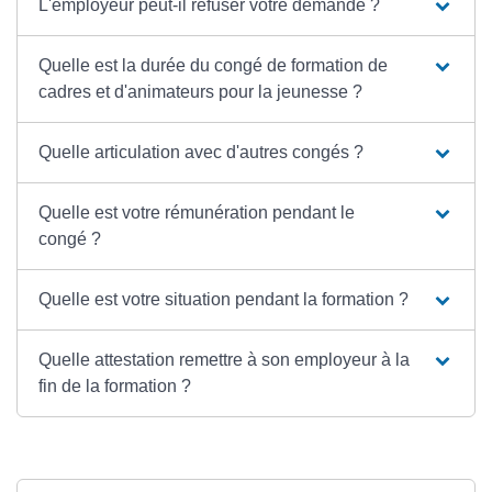
L'employeur peut-il refuser votre demande ?
Quelle est la durée du congé de formation de
cadres et d'animateurs pour la jeunesse ?
Quelle articulation avec d'autres congés ?
Quelle est votre rémunération pendant le
congé ?
Quelle est votre situation pendant la formation ?
Quelle attestation remettre à son employeur à la
fin de la formation ?