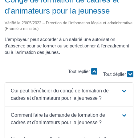
d’animateurs pour la jeunesse
Vérifié le 23/05/2022 – Direction de l’information légale et administrative
(Première ministre)
L’employeur peut accorder à un salarié une autorisation
d’absence pour se former ou se perfectionner à l’encadrement
ou à l’animation des jeunes.
Tout replier
Tout déplier
Qui peut bénéficier du congé de formation de
cadres et d'animateurs pour la jeunesse ?
Comment faire la demande de formation de
cadres et d'animateurs pour la jeunesse ?