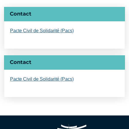
Informations complémentaires
Contact
Pacte Civil de Solidarité (Pacs)
Contact
Pacte Civil de Solidarité (Pacs)