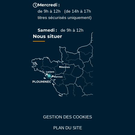
Mercredi :
de 9h à 12h (de 14h à 17h
titres sécurisés uniquement)
Samedi :
de 9h à 12h
Nous situer
GESTION DES COOKIES
PLAN DU SITE