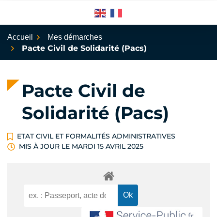
Aller
au
contenu
Accueil
Mes démarches
Pacte Civil de Solidarité (Pacs)
Pacte Civil de
Solidarité (Pacs)
ETAT CIVIL ET FORMALITÉS ADMINISTRATIVES
MIS À JOUR LE
MARDI 15 AVRIL 2025