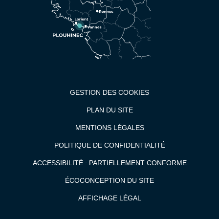
GESTION DES COOKIES
PLAN DU SITE
MENTIONS LÉGALES
POLITIQUE DE CONFIDENTIALITÉ
ACCESSIBILITÉ : PARTIELLEMENT CONFORME
ÉCOCONCEPTION DU SITE
AFFICHAGE LÉGAL