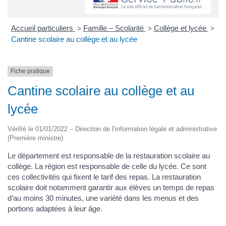
Accueil particuliers
Famille – Scolarité
Collège et lycée
>
>
>
Cantine scolaire au collège et au lycée
Fiche pratique
Cantine scolaire au collège et au
lycée
Vérifié le 01/01/2022 – Direction de l’information légale et administrative
(Première ministre)
Le département est responsable de la restauration scolaire au
collège. La région est responsable de celle du lycée. Ce sont
ces collectivités qui fixent le tarif des repas. La restauration
scolaire doit notamment garantir aux élèves un temps de repas
d’au moins 30 minutes, une variété dans les menus et des
portions adaptées à leur âge.