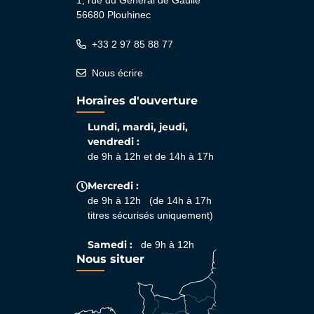
1, rue du Général de Gaulle
56680 Plouhinec
+33 2 97 85 88 77
Nous écrire
Horaires d'ouverture
Lundi, mardi, jeudi,
vendredi :
de 9h à 12h et de 14h à 17h
Mercredi :
de 9h à 12h (de 14h à 17h
titres sécurisés uniquement)
Samedi :
de 9h à 12h
Nous situer