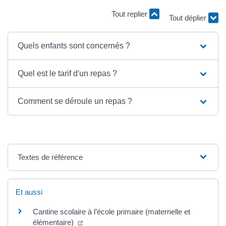
Tout replier
Tout déplier
Quels enfants sont concernés ?
Quel est le tarif d'un repas ?
Comment se déroule un repas ?
Textes de référence
Et aussi
Cantine scolaire à l’école primaire (maternelle et
(ouverture dans un nouvel onglet)
élémentaire)