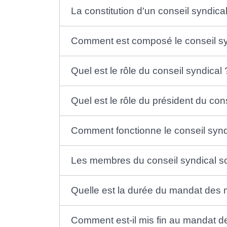
La constitution d'un conseil syndical
Comment est composé le conseil sy
Quel est le rôle du conseil syndical 
Quel est le rôle du président du con
Comment fonctionne le conseil synd
Les membres du conseil syndical so
Quelle est la durée du mandat des 
Comment est-il mis fin au mandat d