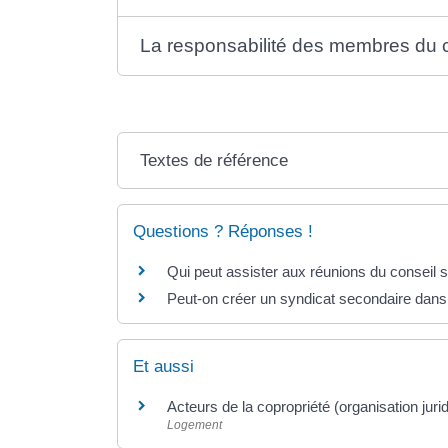
La responsabilité des membres du c
Textes de référence
Questions ? Réponses !
Qui peut assister aux réunions du conseil s
Peut-on créer un syndicat secondaire dans
Et aussi
Acteurs de la copropriété (organisation juri
Logement