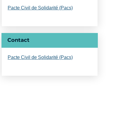
Pacte Civil de Solidarité (Pacs)
Contact
Pacte Civil de Solidarité (Pacs)