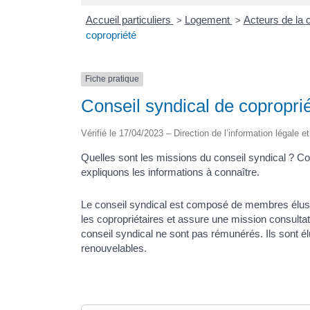
Accueil particuliers
Logement
Acteurs de la c
>
>
copropriété
Fiche pratique
Conseil syndical de copropri
Vérifié le 17/04/2023 – Direction de l’information légale e
Quelles sont les missions du conseil syndical 
expliquons les informations à connaître.
Le conseil syndical est composé de membres élus de
les copropriétaires et assure une mission consulta
conseil syndical ne sont pas rémunérés. Ils sont
renouvelables.