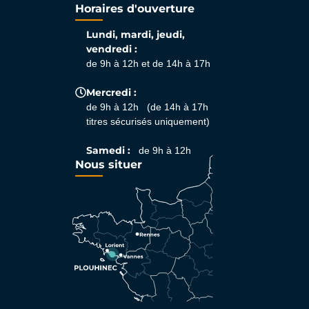
Horaires d'ouverture
Lundi, mardi, jeudi,
vendredi :
de 9h à 12h et de 14h à 17h
Mercredi :
de 9h à 12h (de 14h à 17h
titres sécurisés uniquement)
Samedi :
de 9h à 12h
Nous situer