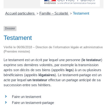
Accueil particuliers
Famille – Scolarité
Testament
>
>
Dossier
Testament
Vérifié le 06/06/2018 – Direction de l’information légale et administrative
(Première ministre)
Le testament est un écrit par lequel une personne (
le testateur
)
exprime ses dernières volontés, par exemple la transmission
après son décès de ses biens (appelés
legs
) à un ou plusieurs
bénéficiaires (appelés
légataires
). Le testament-partage est un
acte par lequel
un testateur
effectue un partage anticipé de sa
succession entre ses héritiers.
Faire un testament
Faire un testament-partage