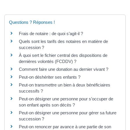
Questions ? Réponses !
Frais de notaire : de quoi s’agit-il ?
Quels sont les tarifs des notaires en matière de
succession ?
À quoi sert le fichier central des dispositions de
dernières volontés (FCDDV) ?
Comment faire une donation au dernier vivant ?
Peut-on déshériter ses enfants ?
Peut-on transmettre un bien à deux bénéficiaires
successifs ?
Peut-on désigner une personne pour s’occuper de
son enfant après son décès ?
Peut-on désigner une personne pour gérer sa future
succession ?
Peut-on renoncer par avance à une partie de son