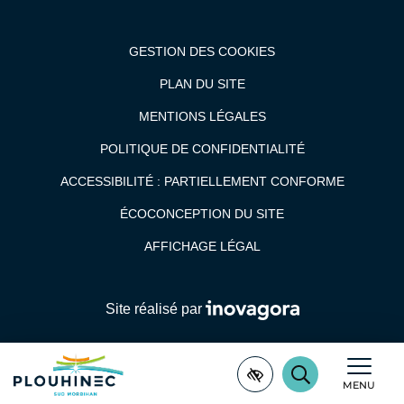
GESTION DES COOKIES
PLAN DU SITE
MENTIONS LÉGALES
POLITIQUE DE CONFIDENTIALITÉ
ACCESSIBILITÉ : PARTIELLEMENT CONFORME
ÉCOCONCEPTION DU SITE
AFFICHAGE LÉGAL
Inovagora (ouverture dans un n
Site réalisé par
RECHERCHER
Accessibilité
Plouhinec Sud Morbihan
MENU