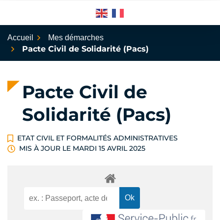
Aller
au
contenu
Accueil
Mes démarches
Pacte Civil de Solidarité (Pacs)
Pacte Civil de
Solidarité (Pacs)
ETAT CIVIL ET FORMALITÉS ADMINISTRATIVES
MIS À JOUR LE
MARDI 15 AVRIL 2025