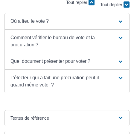
Tout replier
Tout déplier
Où a lieu le vote ?
Comment vérifier le bureau de vote et la
procuration ?
Quel document présenter pour voter ?
L'électeur qui a fait une procuration peut-il
quand même voter ?
Textes de référence