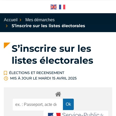
Aller
au
contenu
Accueil
Mes démarches
S’inscrire sur les listes électorales
S’inscrire sur les
listes électorales
ÉLECTIONS ET RECENSEMENT
MIS À JOUR LE
MARDI 15 AVRIL 2025