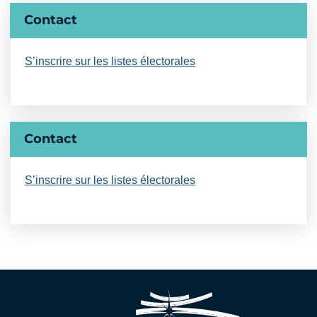
Informations complémentaires
Contact
S’inscrire sur les listes électorales
Contact
S’inscrire sur les listes électorales