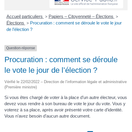
Accueil particuliers
Papiers – Citoyenneté – Élections
>
>
Élections
Procuration : comment se déroule le vote le jour
>
de l’élection ?
Question-réponse
Procuration : comment se déroule
le vote le jour de l’élection ?
Vérifié le 22/02/2022 – Direction de l’information légale et administrative
(Première ministre)
Si vous êtes chargé de voter à la place d’un autre électeur, vous
devez vous rendre à son bureau de vote le jour du vote. Vous y
voterez à sa place, après avoir présenté votre carte d’identité.
Vous n’avez besoin d’aucun autre document.