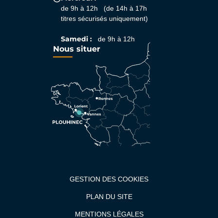
de 9h à 12h (de 14h à 17h
titres sécurisés uniquement)
Samedi :
de 9h à 12h
Nous situer
GESTION DES COOKIES
PLAN DU SITE
MENTIONS LÉGALES