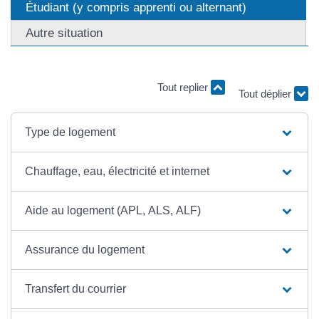
Étudiant (y compris apprenti ou alternant)
Autre situation
Tout déplier
Tout replier
Type de logement
Chauffage, eau, électricité et internet
Aide au logement (APL, ALS, ALF)
Assurance du logement
Transfert du courrier