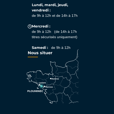
Lundi, mardi, jeudi,
vendredi :
de 9h à 12h et de 14h à 17h
Mercredi :
de 9h à 12h (de 14h à 17h
titres sécurisés uniquement)
Samedi :
de 9h à 12h
Nous situer