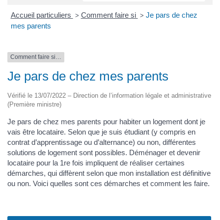
Accueil particuliers
Comment faire si
Je pars de chez
>
>
mes parents
Comment faire si…
Je pars de chez mes parents
Vérifié le 13/07/2022 – Direction de l’information légale et administrative
(Première ministre)
Je pars de chez mes parents pour habiter un logement dont je
vais être locataire. Selon que je suis étudiant (y compris en
contrat d’apprentissage ou d’alternance) ou non, différentes
solutions de logement sont possibles. Déménager et devenir
locataire pour la 1re fois impliquent de réaliser certaines
démarches, qui diffèrent selon que mon installation est définitive
ou non. Voici quelles sont ces démarches et comment les faire.