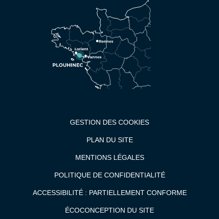
GESTION DES COOKIES
PLAN DU SITE
MENTIONS LÉGALES
POLITIQUE DE CONFIDENTIALITÉ
ACCESSIBILITÉ : PARTIELLEMENT CONFORME
ÉCOCONCEPTION DU SITE