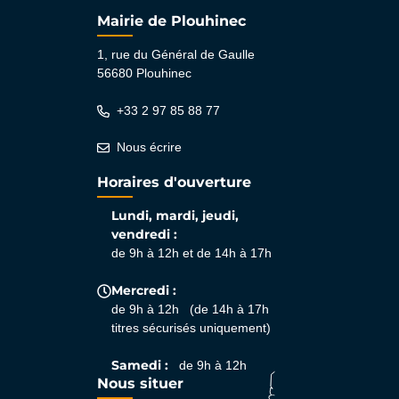
Mairie de Plouhinec
1, rue du Général de Gaulle
56680 Plouhinec
+33 2 97 85 88 77
Nous écrire
Horaires d'ouverture
Lundi, mardi, jeudi,
vendredi :
de 9h à 12h et de 14h à 17h
Mercredi :
de 9h à 12h (de 14h à 17h
titres sécurisés uniquement)
Samedi :
de 9h à 12h
Nous situer