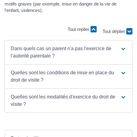
motifs graves (par exemple, mise en danger de la vie de
l’enfant, violences).
Tout replier
Tout déplier
Dans quels cas un parent n'a pas l'exercice de
l'autorité parentale ?
Quelles sont les conditions de mise en place du
droit de visite ?
Quelles sont les modalités d'exercice du droit de
visite ?