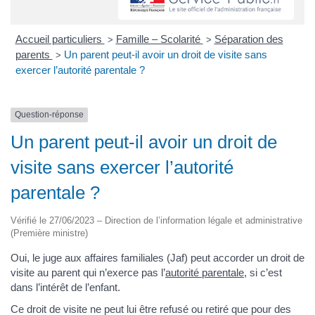
Accueil particuliers
Famille – Scolarité
Séparation des
>
>
parents
Un parent peut-il avoir un droit de visite sans
>
exercer l’autorité parentale ?
Question-réponse
Un parent peut-il avoir un droit de
visite sans exercer l’autorité
parentale ?
Vérifié le 27/06/2023 – Direction de l’information légale et administrative
(Première ministre)
Oui, le juge aux affaires familiales (Jaf) peut accorder un droit de
visite au parent qui n’exerce pas l’
autorité parentale
, si c’est
dans l’intérêt de l’enfant.
Ce droit de visite ne peut lui être refusé ou retiré que pour des