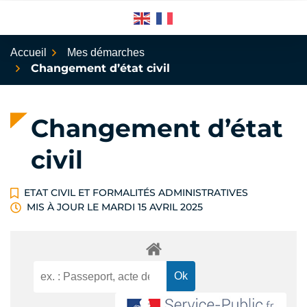
Aller
au
contenu
Accueil
Mes démarches
Changement d’état civil
Changement d’état
civil
ETAT CIVIL ET FORMALITÉS ADMINISTRATIVES
MIS À JOUR LE
MARDI 15 AVRIL 2025